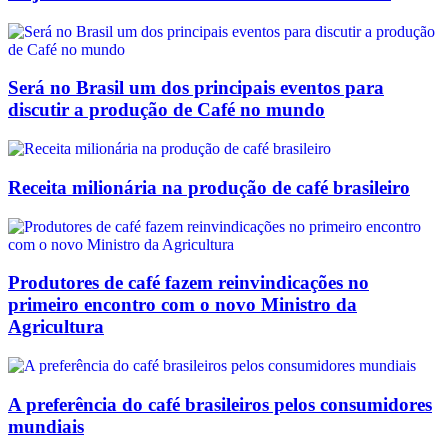
Será no Brasil um dos principais eventos para
discutir a produção de Café no mundo
Receita milionária na produção de café brasileiro
Produtores de café fazem reinvindicações no
primeiro encontro com o novo Ministro da
Agricultura
A preferência do café brasileiros pelos consumidores
mundiais