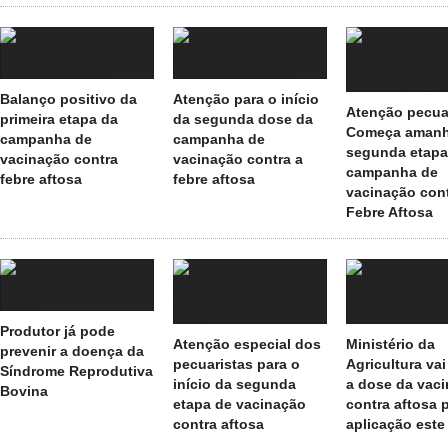
Balanço positivo da
Atenção para o início
Atenção pecua
primeira etapa da
da segunda dose da
Começa amanh
campanha de
campanha de
segunda etapa
vacinação contra
vacinação contra a
campanha de
febre aftosa
febre aftosa
vacinação con
Febre Aftosa
Produtor já pode
Atenção especial dos
Ministério da
prevenir a doença da
pecuaristas para o
Agricultura vai
Síndrome Reprodutiva
início da segunda
a dose da vaci
Bovina
etapa de vacinação
contra aftosa 
contra aftosa
aplicação este