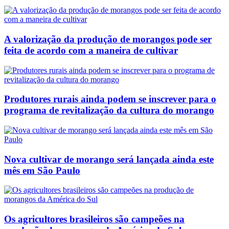
A valorização da produção de morangos pode ser
feita de acordo com a maneira de cultivar
Produtores rurais ainda podem se inscrever para o
programa de revitalização da cultura do morango
Nova cultivar de morango será lançada ainda este
mês em São Paulo
Os agricultores brasileiros são campeões na