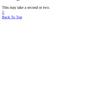
This may take a second or two.

Back To Top