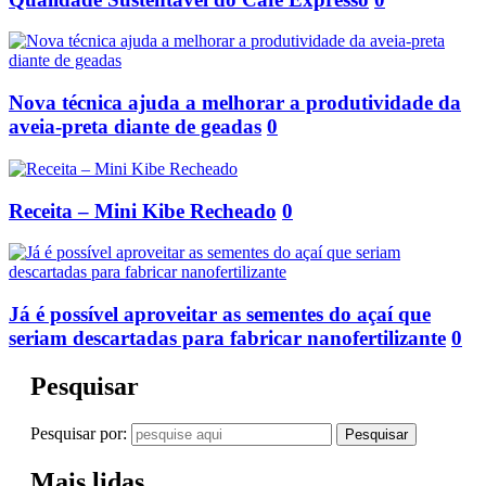
Nova técnica ajuda a melhorar a produtividade da
aveia-preta diante de geadas
0
Receita – Mini Kibe Recheado
0
Já é possível aproveitar as sementes do açaí que
seriam descartadas para fabricar nanofertilizante
0
Pesquisar
Pesquisar por:
Mais lidas