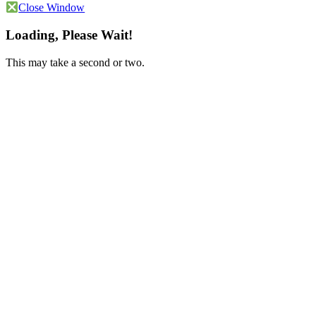
Close Window
Loading, Please Wait!
This may take a second or two.