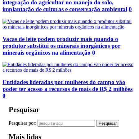
integração do agricultor no manejo do solo,
implantação de culturas e conservação ambiental
0
Vacas de leite podem produzir mais quando o
produtor substitui os minerais inorgânicos por
minerais orgânicos na alimentação
0
Entidades lideradas por mulheres do campo vão
poder ter acesso a recursos de mais de R$ 2 milhões
0
Pesquisar
Pesquisar por:
Mais lidas