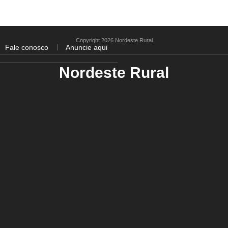
Copyright 2026 Nordeste Rural
Fale conosco
Anuncie aqui
Nordeste Rural