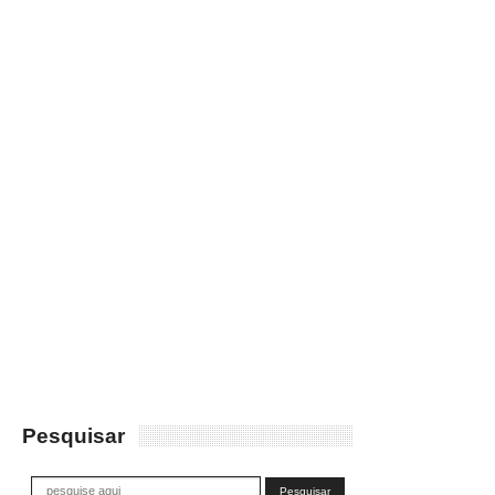
Pesquisar