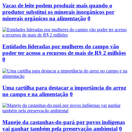
Vacas de leite podem produzir mais quando o
produtor substitui os minerais inorgânicos por
minerais orgânicos na alimentação
0
Entidades lideradas por mulheres do campo vão
poder ter acesso a recursos de mais de R$ 2 milhões
0
Uma cartilha para destacar a importância do arroz
no campo e na alimentação
0
Manejo da castanhas-do-pará por povos indígenas
vai ganhar também pela preservação ambiental
0