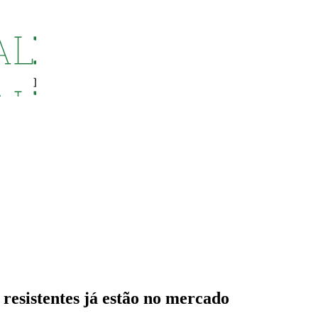
resistentes já estão no mercado