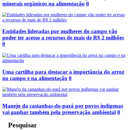
minerais orgânicos na alimentação
0
Entidades lideradas por mulheres do campo vão
poder ter acesso a recursos de mais de R$ 2 milhões
0
Uma cartilha para destacar a importância do arroz
no campo e na alimentação
0
Manejo da castanhas-do-pará por povos indígenas
vai ganhar também pela preservação ambiental
0
Pesquisar