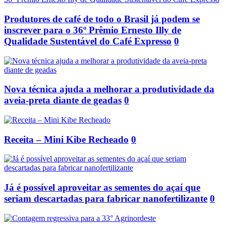
Produtores de café de todo o Brasil já podem se
inscrever para o 36º Prêmio Ernesto Illy de
Qualidade Sustentável do Café Expresso
0
Nova técnica ajuda a melhorar a produtividade da
aveia-preta diante de geadas
0
Receita – Mini Kibe Recheado
0
Já é possível aproveitar as sementes do açaí que
seriam descartadas para fabricar nanofertilizante
0