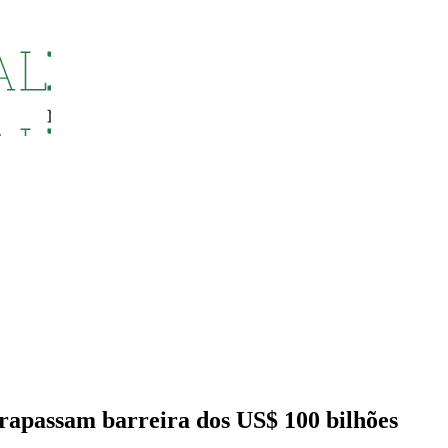
trapassam barreira dos US$ 100 bilhões