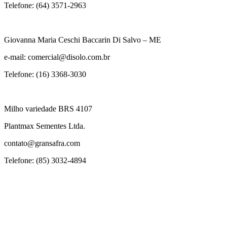
Telefone: (64) 3571-2963
Giovanna Maria Ceschi Baccarin Di Salvo – ME
e-mail: comercial@disolo.com.br
Telefone: (16) 3368-3030
Milho variedade BRS 4107
Plantmax Sementes Ltda.
contato@gransafra.com
Telefone: (85) 3032-4894