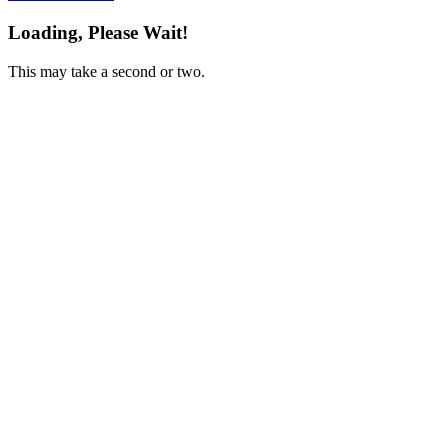
Loading, Please Wait!
This may take a second or two.