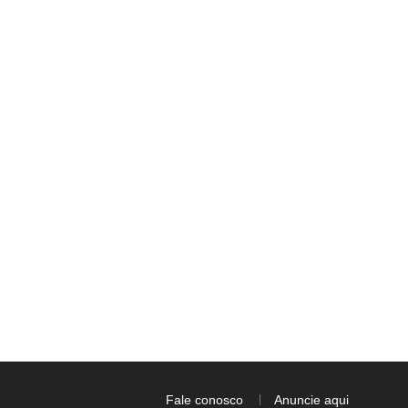
Fale conosco
Anuncie aqui