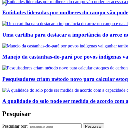
45
Entidades lideradas por mulheres do campo vão poder 
Uma cartilha para destacar a importância do arroz 
Manejo da castanhas-do-pará por povos indígenas v
Pesquisadores criam método novo para calcular esto
A qualidade do solo pode ser medida de acordo com 
Pesquisar
Pesquisar por: