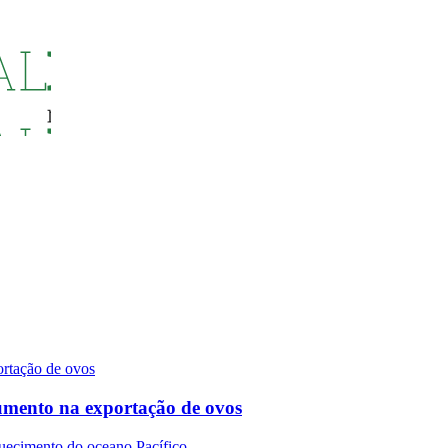
umento na exportação de ovos