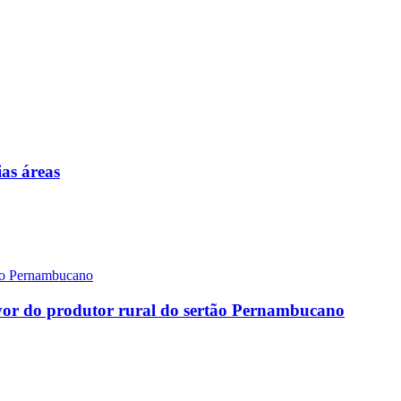
as áreas
favor do produtor rural do sertão Pernambucano